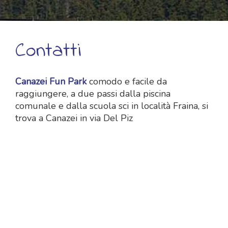
Contatti
Canazei Fun Park
comodo e facile da
raggiungere, a due passi dalla piscina
comunale e dalla scuola sci in località Fraina, si
trova a Canazei in via Del Piz