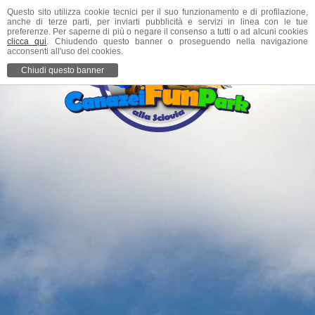
Questo sito utilizza cookie tecnici per il suo funzionamento e di profilazione,
anche di terze parti, per inviarti pubblicità e servizi in linea con le tue
preferenze. Per saperne di più o negare il consenso a tutti o ad alcuni cookies
clicca qui
. Chiudendo questo banner o proseguendo nella navigazione
acconsenti all'uso dei cookies.
Chiudi questo banner